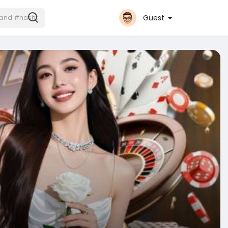
Guest