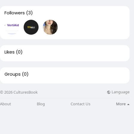
Followers
(3)
Likes
(0)
Groups
(0)
Language
© 2026 CulturesBook
About
Blog
Contact Us
More