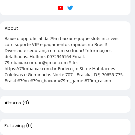
About
Baixe o app oficial da 79m baixar e jogue slots incriveis
com suporte VIP e pagamentos rapidos no Brasil!
Diversao e segurança em um so lugar! Informaçoes
detalhadas: Hotline: 0972946164 Email:
79mbaixar.com.br@gmail.com
Site:
https://79mbaixar.com.br Endereço: St. de Habitaçoes
Coletivas e Geminadas Norte 707 - Brasilia, DF, 70655-775,
Brasil #79m #79m_baixar #79m_game #79m_casino
Albums
(0)
Following
(0)