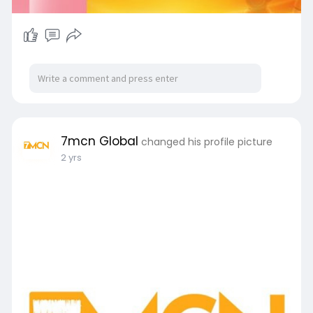
7mcn Global
changed his profile picture
2 yrs