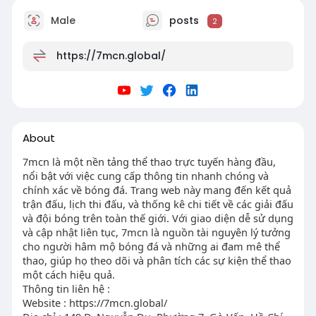
Male
posts
2
https://7mcn.global/
About
7mcn là một nền tảng thể thao trực tuyến hàng đầu,
nổi bật với việc cung cấp thông tin nhanh chóng và
chính xác về bóng đá. Trang web này mang đến kết quả
trận đấu, lịch thi đấu, và thống kê chi tiết về các giải đấu
và đội bóng trên toàn thế giới. Với giao diện dễ sử dụng
và cập nhật liên tục, 7mcn là nguồn tài nguyên lý tưởng
cho người hâm mộ bóng đá và những ai đam mê thể
thao, giúp họ theo dõi và phân tích các sự kiện thể thao
một cách hiệu quả.
Thông tin liên hệ :
Website : https://7mcn.global/