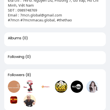
Địa chỉ : 149 Đ. Nguyễn Du, Phường 7, Gò Vấp, Hồ Chí
Minh, Việt Nam
SĐT : 0989748769
Email :
7mcn.global@gmail.com
#7mcn #7mcnmacau.global, #thethao
Albums
(0)
Following
(0)
Followers
(8)