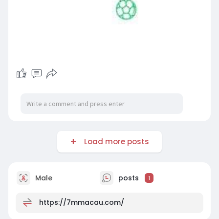
Load more posts
Male
posts
1
https://7mmacau.com/