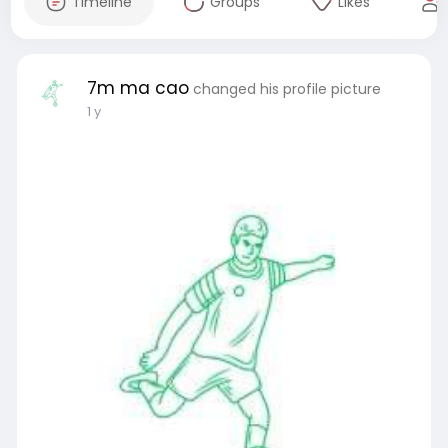
Timeline
Groups
Likes
7m ma cao
changed his profile picture
1 y