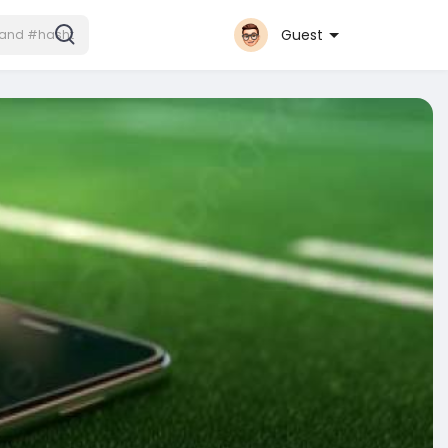
Guest