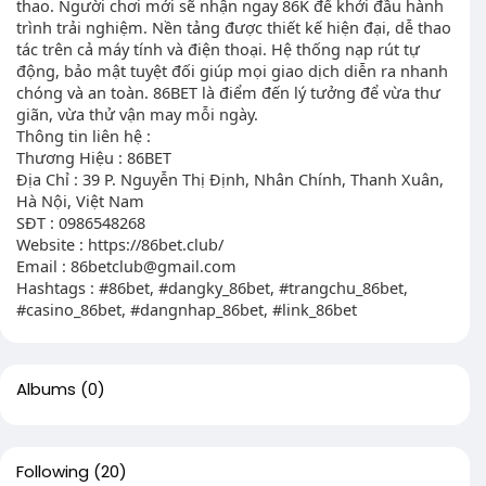
thao. Người chơi mới sẽ nhận ngay 86K để khởi đầu hành
trình trải nghiệm. Nền tảng được thiết kế hiện đại, dễ thao
tác trên cả máy tính và điện thoại. Hệ thống nạp rút tự
động, bảo mật tuyệt đối giúp mọi giao dịch diễn ra nhanh
chóng và an toàn. 86BET là điểm đến lý tưởng để vừa thư
giãn, vừa thử vận may mỗi ngày.
Thông tin liên hệ :
Thương Hiệu : 86BET
Địa Chỉ : 39 P. Nguyễn Thị Định, Nhân Chính, Thanh Xuân,
Hà Nội, Việt Nam
SĐT : 0986548268
Website : https://86bet.club/
Email :
86betclub@gmail.com
Hashtags : #86bet, #dangky_86bet, #trangchu_86bet,
#casino_86bet, #dangnhap_86bet, #link_86bet
Albums
(0)
Following
(20)