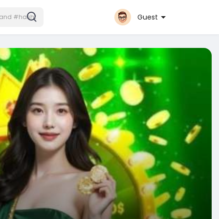
Guest