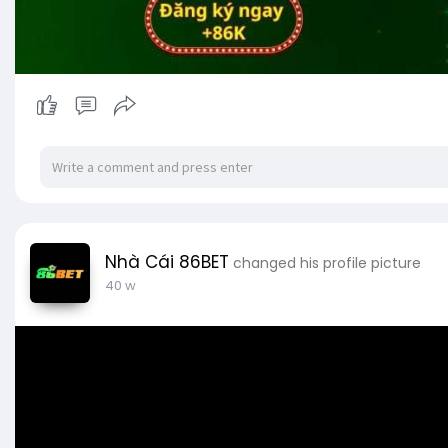
Nhà Cái 86BET
changed his profile picture
40 w