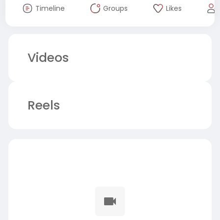
Timeline
Groups
Likes
Videos
Reels