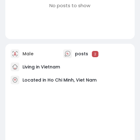
No posts to show
Male
posts
2
Living in Vietnam
Located in Ho Chi Minh, Viet Nam