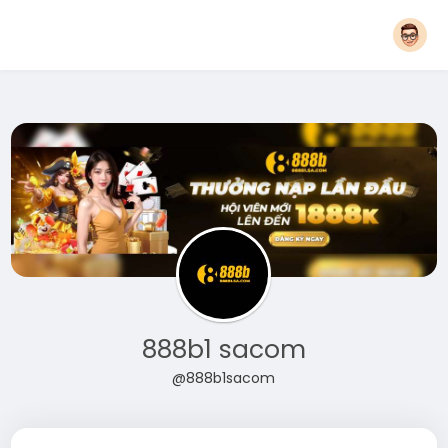
888b1 sacom
@888b1sacom