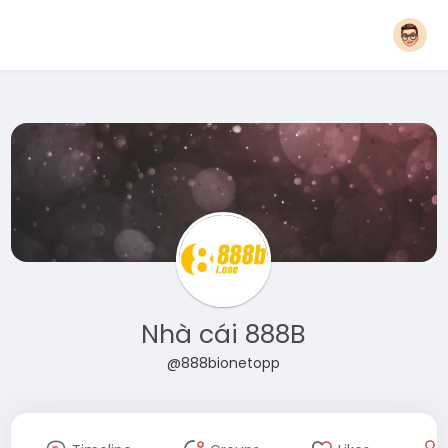
Nhà cái 888B
@888bionetopp