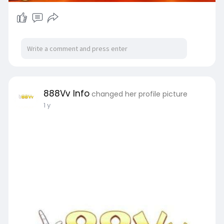
888Vv Info
changed her profile picture
1 y