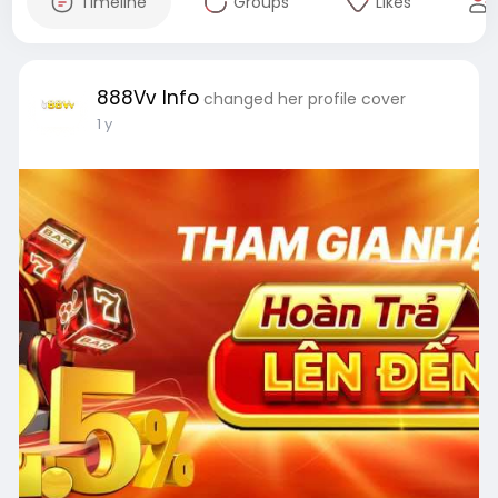
Timeline
Groups
Likes
888Vv Info
changed her profile cover
1 y