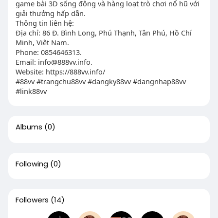
game bài 3D sống động và hàng loạt trò chơi nổ hũ với
giải thưởng hấp dẫn.
Thông tin liên hệ:
Địa chỉ: 86 Đ. Bình Long, Phú Thạnh, Tân Phú, Hồ Chí
Minh, Việt Nam.
Phone: 0854646313.
Email:
info@888vv.info
.
Website: https://888vv.info/
#88vv #trangchu88vv #dangky88vv #dangnhap88vv
#link88vv
Albums
(0)
Following
(0)
Followers
(14)