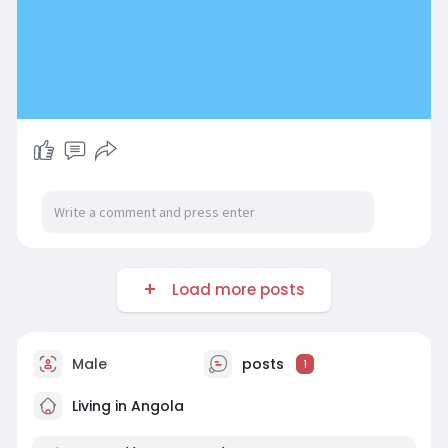
Load more posts
Male
posts
1
Living in Angola