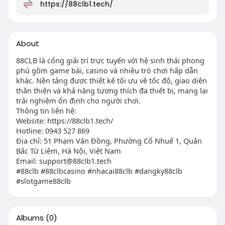
https://88clb1.tech/
About
88CLB là cổng giải trí trực tuyến với hệ sinh thái phong
phú gồm game bài, casino và nhiều trò chơi hấp dẫn
khác. Nền tảng được thiết kế tối ưu về tốc độ, giao diện
thân thiện và khả năng tương thích đa thiết bị, mang lại
trải nghiệm ổn định cho người chơi.
Thông tin liên hệ:
Website: https://88clb1.tech/
Hotline: 0943 527 869
Địa chỉ: 51 Phạm Văn Đồng, Phường Cổ Nhuế 1, Quận
Bắc Từ Liêm, Hà Nội, Việt Nam
Email:
support@88clb1.tech
#88clb #88clbcasino #nhacai88clb #dangky88clb
#slotgame88clb
Albums
(0)