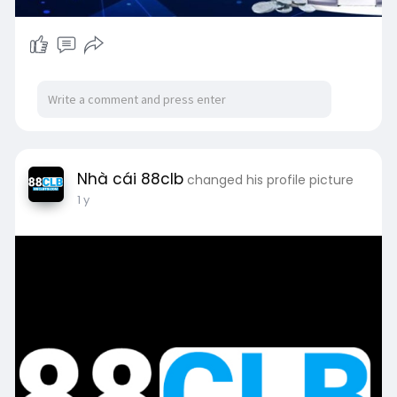
Nhà cái 88clb
changed his profile picture
1 y