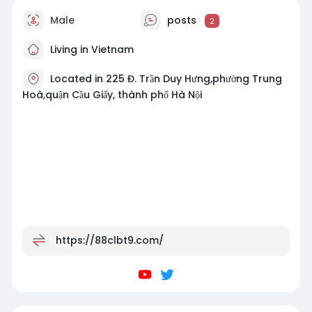
Male
posts
2
Living in Vietnam
Located in 225 Đ. Trần Duy Hưng,phường Trung
Hoà,quận Cầu Giấy, thành phố Hà Nội
https://88clbt9.com/