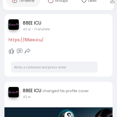
Timeline
Groups
Likes
88EE ICU
42 w
- Translate
https://88ee.icu/
88EE ICU
changed his profile cover
42 w