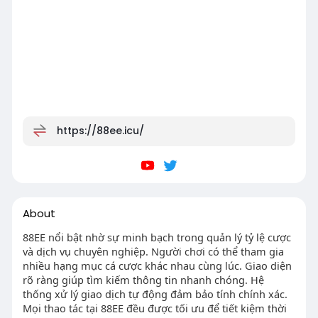
https://88ee.icu/
About
88EE nổi bật nhờ sự minh bạch trong quản lý tỷ lệ cược
và dịch vụ chuyên nghiệp. Người chơi có thể tham gia
nhiều hạng mục cá cược khác nhau cùng lúc. Giao diện
rõ ràng giúp tìm kiếm thông tin nhanh chóng. Hệ
thống xử lý giao dịch tự động đảm bảo tính chính xác.
Mọi thao tác tại 88EE đều được tối ưu để tiết kiệm thời