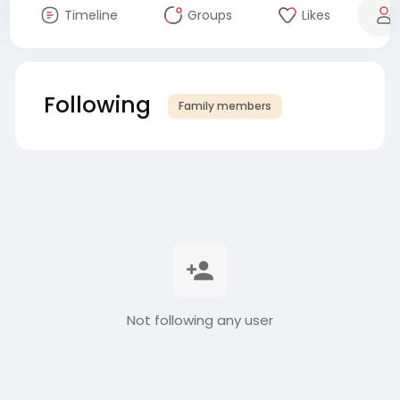
Timeline
Groups
Likes
Following
Family members
Not following any user