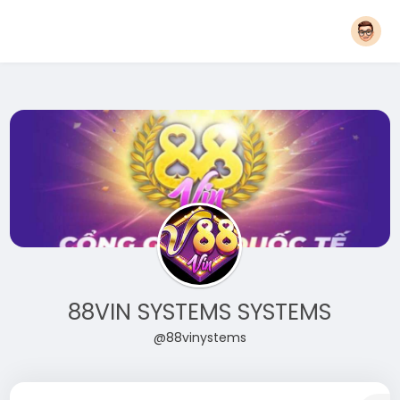
88VIN SYSTEMS SYSTEMS
@88vinystems