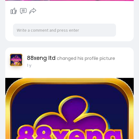
88xeng ltd
changed his profile picture
1 y