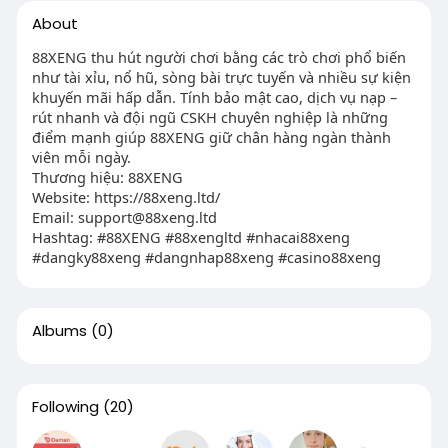
About
88XENG thu hút người chơi bằng các trò chơi phổ biến
như tài xỉu, nổ hũ, sòng bài trực tuyến và nhiều sự kiện
khuyến mãi hấp dẫn. Tính bảo mật cao, dịch vụ nạp –
rút nhanh và đội ngũ CSKH chuyên nghiệp là những
điểm mạnh giúp 88XENG giữ chân hàng ngàn thành
viên mỗi ngày.
Thương hiệu: 88XENG
Website: https://88xeng.ltd/
Email:
support@88xeng.ltd
Hashtag: #88XENG #88xengltd #nhacai88xeng
#dangky88xeng #dangnhap88xeng #casino88xeng
Albums
(0)
Following
(20)