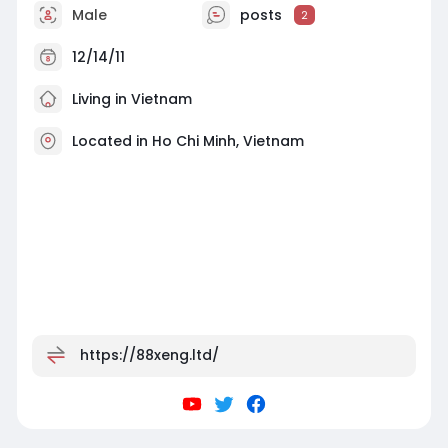
Male
posts
2
12/14/11
Living in Vietnam
Located in Ho Chi Minh, Vietnam
https://88xeng.ltd/