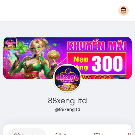
88xeng ltd
@88xengltd