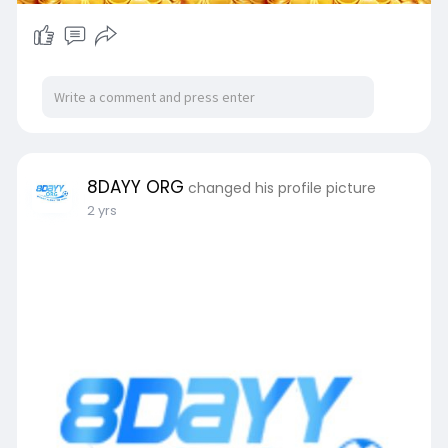
8DAYY ORG
changed his profile picture
2 yrs