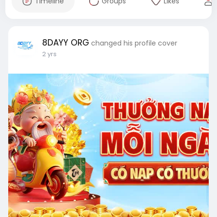
Timeline
Groups
Likes
8DAYY ORG
changed his profile cover
2 yrs