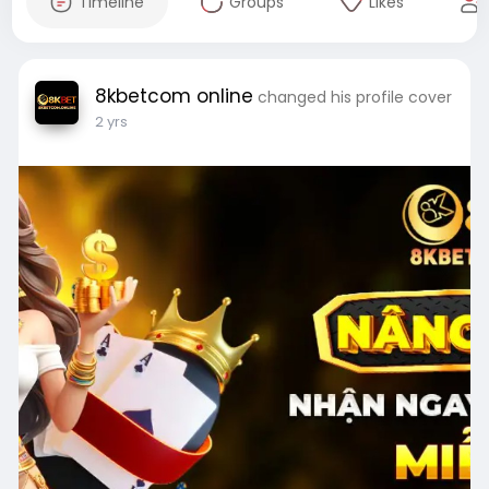
Timeline
Groups
Likes
8kbetcom online
changed his profile cover
2 yrs