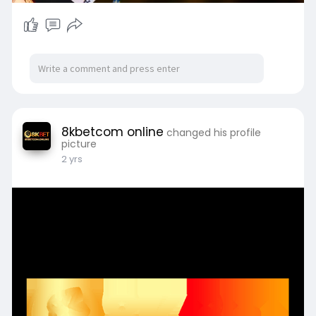
8kbetcom online
changed his profile
picture
2 yrs