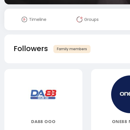
Timeline
Groups
Followers
Family members
DA88 OOO
ONE88 