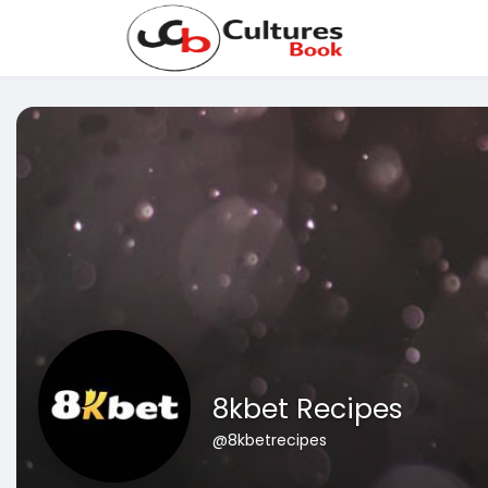
8kbet Recipes
@8kbetrecipes