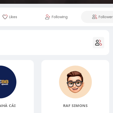
Likes
Following
Follower
NHÀ CÁI
RAF SIMONS