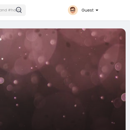
Guest