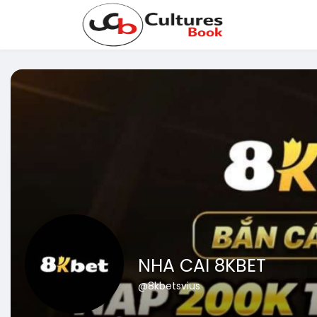
NHA CAI 8KBET
@8kbetsvius