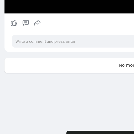
No mor