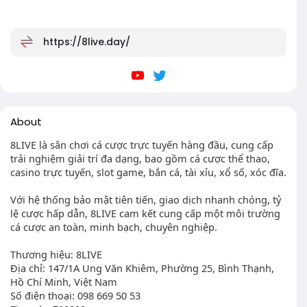
https://8live.day/
About
8LIVE là sân chơi cá cược trực tuyến hàng đầu, cung cấp
trải nghiệm giải trí đa dạng, bao gồm cá cược thể thao,
casino trực tuyến, slot game, bắn cá, tài xỉu, xổ số, xóc đĩa.
Với hệ thống bảo mật tiên tiến, giao dịch nhanh chóng, tỷ
lệ cược hấp dẫn, 8LIVE cam kết cung cấp một môi trường
cá cược an toàn, minh bạch, chuyên nghiệp.
Thương hiệu: 8LIVE
Địa chỉ: 147/1A Ung Văn Khiêm, Phường 25, Bình Thạnh,
Hồ Chí Minh, Việt Nam
Số điện thoại: 098 669 50 53