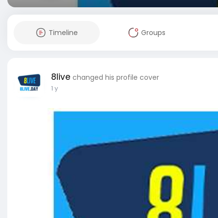
Timeline
Groups
8live
changed his profile cover
1 y