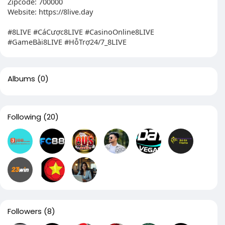
Zipcode: 700000
Website: https://8live.day
#8LIVE #CáCược8LIVE #CasinoOnline8LIVE
#GameBài8LIVE #HỗTrợ24/7_8LIVE
Albums
(0)
Following
(20)
Followers
(8)