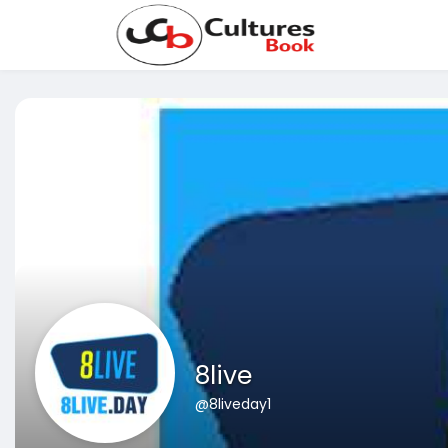
8live
@8liveday1