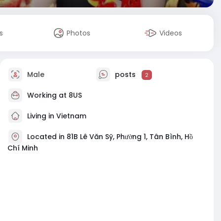
s
Photos
Videos
Male
posts
2
Working at 8US
Living in Vietnam
Located in 81B Lê Văn Sỹ, Phường 1, Tân Bình, Hồ
Chí Minh