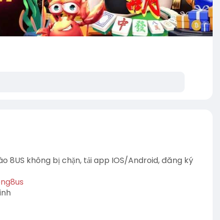
o 8US không bị chặn, tải app IOS/Android, đăng ký
ng8us
inh