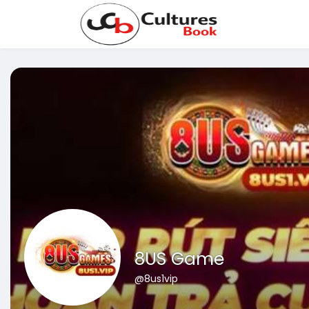
8US Game
@8us1vip