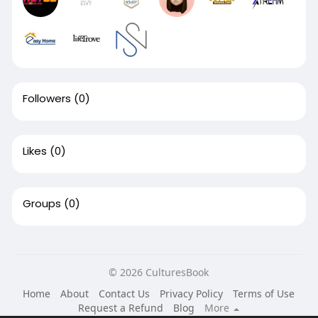
Followers
(0)
Likes
(0)
Groups
(0)
© 2026 CulturesBook
Home
About
Contact Us
Privacy Policy
Terms of Use
Request a Refund
Blog
More