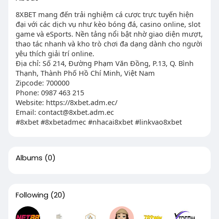
8XBET mang đến trải nghiệm cá cược trực tuyến hiện
đại với các dịch vụ như kèo bóng đá, casino online, slot
game và eSports. Nền tảng nổi bật nhờ giao diện mượt,
thao tác nhanh và kho trò chơi đa dạng dành cho người
yêu thích giải trí online.
Địa chỉ: Số 214, Đường Phạm Văn Đồng, P.13, Q. Bình
Thạnh, Thành Phố Hồ Chí Minh, Việt Nam
Zipcode: 700000
Phone: 0987 463 215
Website: https://8xbet.adm.ec/
Email:
contact@8xbet.adm.ec
#8xbet #8xbetadmec #nhacai8xbet #linkvao8xbet
Albums
(0)
Following
(20)