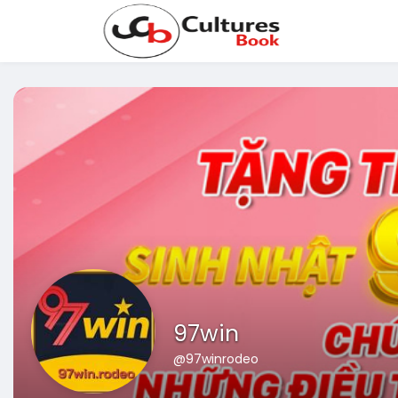
97win
@97winrodeo