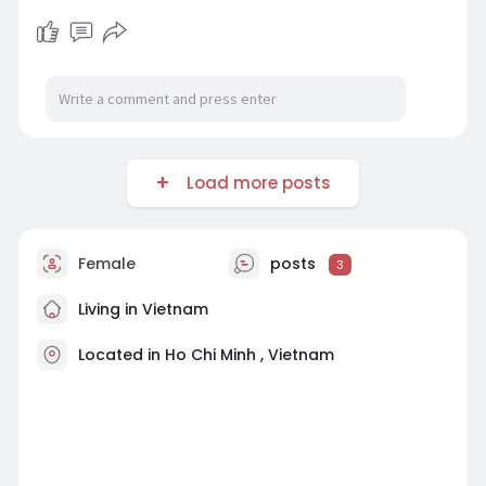
Load more posts
Female
posts
3
Living in Vietnam
Located in Ho Chi Minh , Vietnam