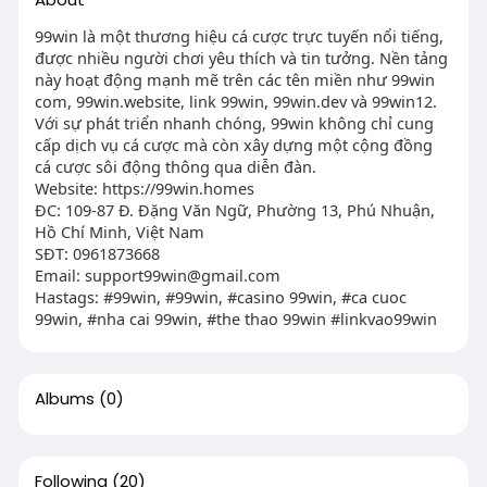
99win là một thương hiệu cá cược trực tuyến nổi tiếng,
được nhiều người chơi yêu thích và tin tưởng. Nền tảng
này hoạt động mạnh mẽ trên các tên miền như 99win
com, 99win.website, link 99win, 99win.dev và 99win12.
Với sự phát triển nhanh chóng, 99win không chỉ cung
cấp dịch vụ cá cược mà còn xây dựng một cộng đồng
cá cược sôi động thông qua diễn đàn.
Website: https://99win.homes
ĐC: 109-87 Đ. Đặng Văn Ngữ, Phường 13, Phú Nhuận,
Hồ Chí Minh, Việt Nam
SĐT: 0961873668
Email:
support99win@gmail.com
Hastags: #99win, #99win, #casino 99win, #ca cuoc
99win, #nha cai 99win, #the thao 99win #linkvao99win
Albums
(0)
Following
(20)