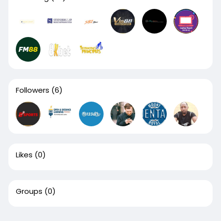
Followers
(6)
Likes
(0)
Groups
(0)