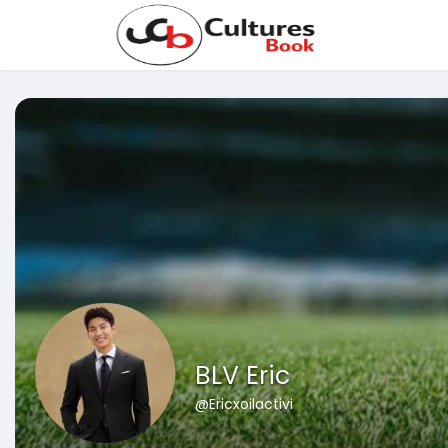
BLV Eric
@Ericxoilactivi