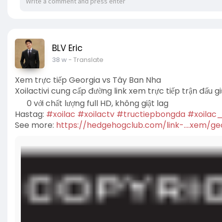
BLV Eric
38 w
- Translate
Xem trực tiếp Georgia vs Tây Ban Nha
Xoilactivi cung cấp đường link xem trực tiếp trận đấu 
0 với chất lượng full HD, không giật lag
Hastag:
#xoilac
#xoilactv
#tructiepbongda
#xoilac
See more:
https://hedgehogclub.com/link-....xem/g