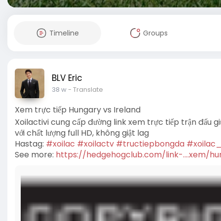
Timeline
Groups
BLV Eric
38 w
- Translate
Xem trực tiếp Hungary vs Ireland
Xoilactivi cung cấp đường link xem trực tiếp trận đấu g
với chất lượng full HD, không giật lag
Hastag:
#xoilac
#xoilactv
#tructiepbongda
#xoilac
See more:
https://hedgehogclub.com/link-....xem/hu