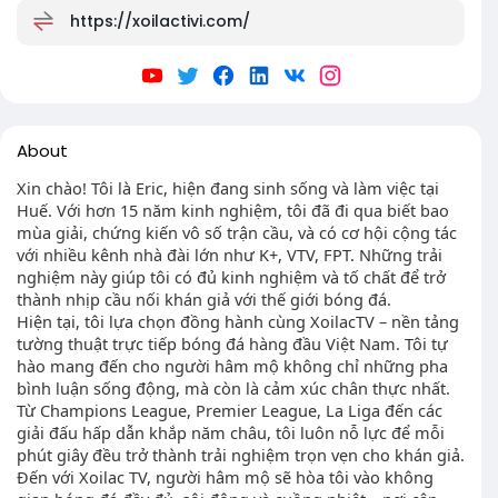
https://xoilactivi.com/
About
Xin chào! Tôi là Eric, hiện đang sinh sống và làm việc tại
Huế. Với hơn 15 năm kinh nghiệm, tôi đã đi qua biết bao
mùa giải, chứng kiến vô số trận cầu, và có cơ hội cộng tác
với nhiều kênh nhà đài lớn như K+, VTV, FPT. Những trải
nghiệm này giúp tôi có đủ kinh nghiệm và tố chất để trở
thành nhịp cầu nối khán giả với thế giới bóng đá.
Hiện tại, tôi lựa chọn đồng hành cùng XoilacTV – nền tảng
tường thuật trực tiếp bóng đá hàng đầu Việt Nam. Tôi tự
hào mang đến cho người hâm mộ không chỉ những pha
bình luận sống động, mà còn là cảm xúc chân thực nhất.
Từ Champions League, Premier League, La Liga đến các
giải đấu hấp dẫn khắp năm châu, tôi luôn nỗ lực để mỗi
phút giây đều trở thành trải nghiệm trọn vẹn cho khán giả.
Đến với Xoilac TV, người hâm mộ sẽ hòa tôi vào không