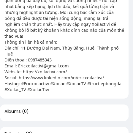
gian bóng đá đầy đủ, sôi động và cuồng nhiệt – nơi cập
nhật bảng xếp hạng, lịch thi đấu, kết quả từng trận và
những highlight ấn tượng. Mọi cung bậc cảm xúc của
bóng đá đều được tái hiện sống động, mang lại trải
nghiệm chân thực nhất. Hãy truy cập ngay Xoilactivi để
không bỏ lỡ bất kỳ khoảnh khắc đỉnh cao nào của môn thể
thao vua!
Thông tin liên hệ cá nhân:
Địa chỉ: 11 Đường Đại Nam, Thủy Bằng, Huế, Thành phố
Huế
Điện thoại: 0987485343
Email:
Ericxoilactivi@gmail.com
Website: https://xoilactivi.com/
Social: https://www.linkedin.com/in/ericxoilactivi/
Hastag: #Ericxoilactivi #Xoilac #XoilacTV #tructiepbongda
#Xoilac_TV #XoilacTivi
Albums
(0)