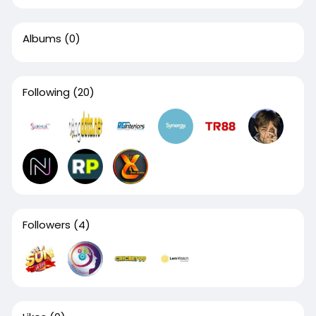
Albums
(0)
Following
(20)
Followers
(4)