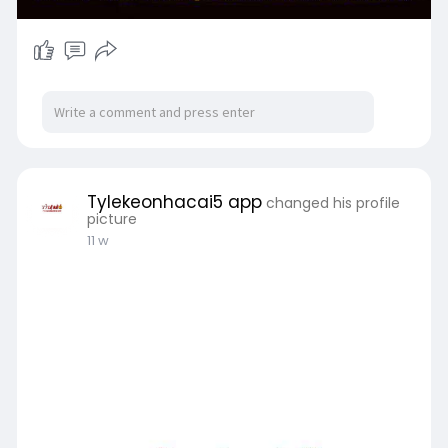
Tylekeonhacai5 app
changed his profile
picture
11 w