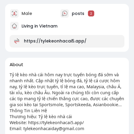
Male
posts
2
Living in Vietnam
https://tylekeonhacai5.app/
About
Tỷ lệ kèo nhà cái hôm nay trực tuyến bóng đá sớm và
nhanh nhất. Cập nhật tỷ lệ bóng đá, tỷ lệ cá cược hôm
nay, tỷ lệ kèo trực tuyến, tỉ lệ ma cao, Malaysia, châu Á,
tài xỉu, kèo châu Âu. Ngoài ra chúng tôi còn cung cấp
các tip mang tỷ lệ chiến thắng cực cao, được các chuyên
gia soi kèo tại Sportsmole, Sportskeeda, Asianbookie...
Thông Tin Liên Hệ
Thương hiệu: Tỷ lệ kèo nhà cái
Website: https://tylekeonhacai5.app/
Email:
tylekeonhacaiday@gmail.com