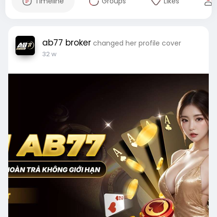
Timeline
Groups
Likes
ab77 broker
changed her profile cover
32 w