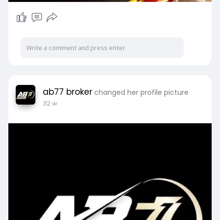
ab77 broker
changed her profile picture
32 w