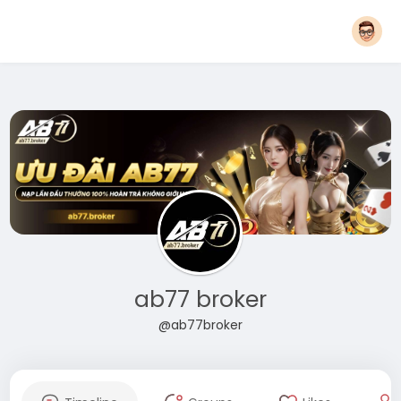
ab77 broker
@ab77broker