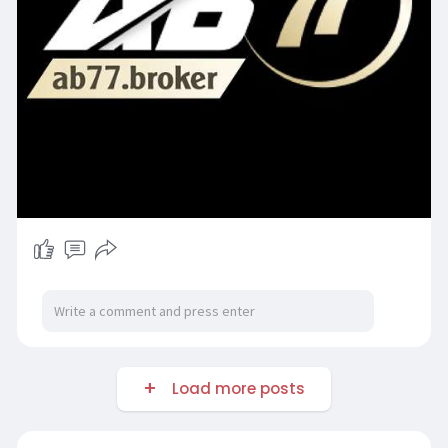
Load more posts