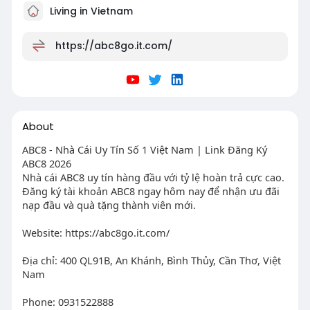
Living in Vietnam
https://abc8go.it.com/
About
ABC8 - Nhà Cái Uy Tín Số 1 Việt Nam | Link Đăng Ký
ABC8 2026
Nhà cái ABC8 uy tín hàng đầu với tỷ lệ hoàn trả cực cao.
Đăng ký tài khoản ABC8 ngay hôm nay để nhận ưu đãi
nạp đầu và quà tặng thành viên mới.
Website: https://abc8go.it.com/
Địa chỉ: 400 QL91B, An Khánh, Bình Thủy, Cần Thơ, Việt
Nam
Phone: 0931522888