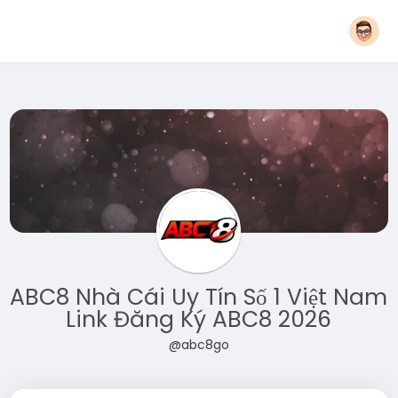
ABC8 Nhà Cái Uy Tín Số 1 Việt Nam
Link Đăng Ký ABC8 2026
@abc8go