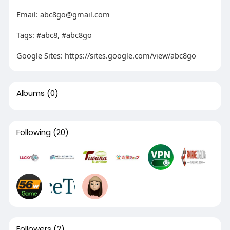
Email:
abc8go@gmail.com
Tags: #abc8, #abc8go
Google Sites: https://sites.google.com/view/abc8go
Albums
(0)
Following
(20)
Followers
(2)