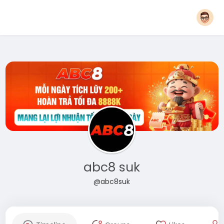
abc8 suk
@abc8suk