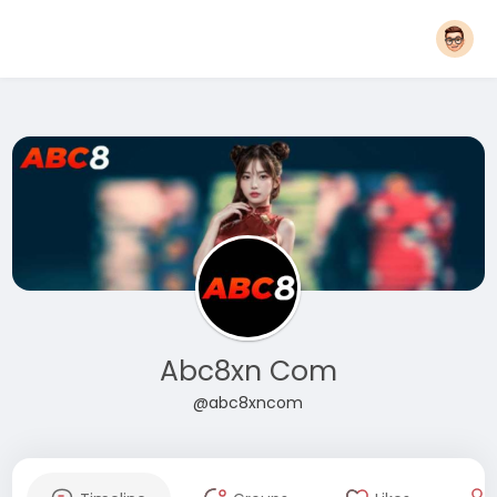
Abc8xn Com
@abc8xncom