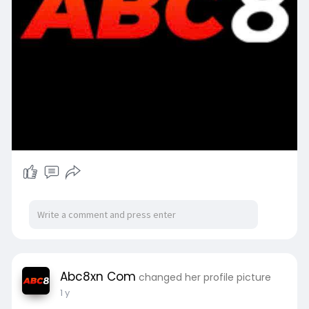
Abc8xn Com
changed her profile picture
1 y