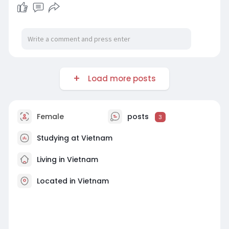
Load more posts
Female
posts
3
Studying at Vietnam
Living in Vietnam
Located in Vietnam