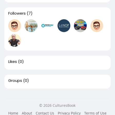
Followers
(7)
Likes
(0)
Groups
(0)
© 2026 CulturesBook
Home
About
Contact Us
Privacy Policy
Terms of Use