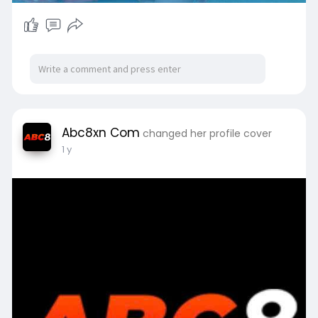
Abc8xn Com
changed her profile cover
1 y