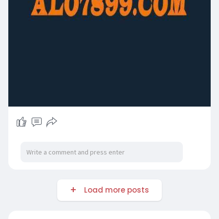
Load more posts