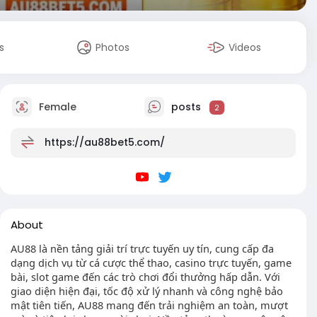
s
Photos
Videos
Female
posts
2
https://au88bet5.com/
About
AU88 là nền tảng giải trí trực tuyến uy tín, cung cấp đa
dạng dịch vụ từ cá cược thể thao, casino trực tuyến, game
bài, slot game đến các trò chơi đổi thưởng hấp dẫn. Với
giao diện hiện đại, tốc độ xử lý nhanh và công nghệ bảo
mật tiên tiến, AU88 mang đến trải nghiệm an toàn, mượt