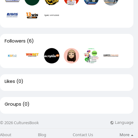
Followers
(6)
Likes
(0)
Groups
(0)
Language
© 2026 CulturesBook
About
Blog
Contact Us
More