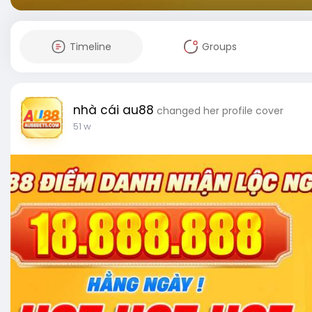
Timeline
Groups
nhà cái au88
changed her profile cover
51 w