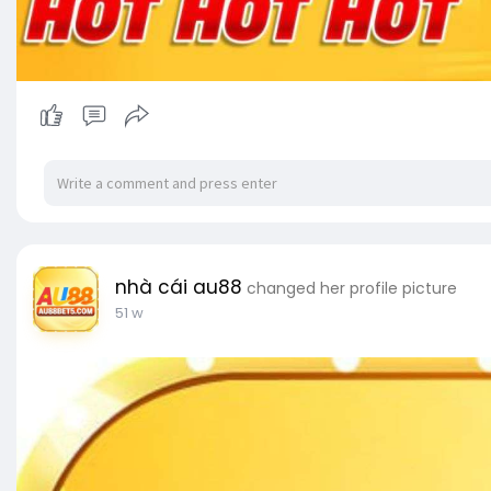
nhà cái au88
changed her profile picture
51 w