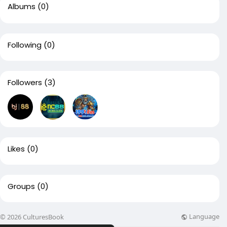
Albums
(0)
Following
(0)
Followers
(3)
Likes
(0)
Groups
(0)
Language
© 2026 CulturesBook