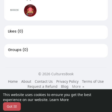
Likes
(0)
Groups
(0)
© 2026 CulturesBook
Home
About
Contact Us
Privacy Policy
Terms of Use
Request a Refund
Blog
More
Language
This website uses cookies to ensure you get the best
experience on our website.
Learn More
Got It!