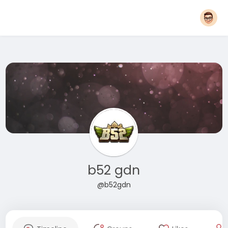
b52 gdn
@b52gdn