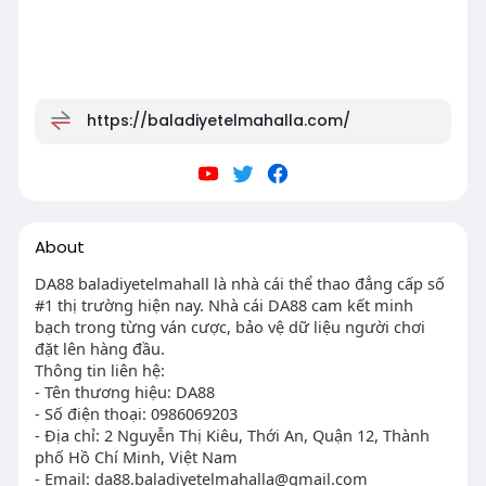
https://baladiyetelmahalla.com/
About
DA88 baladiyetelmahall là nhà cái thể thao đẳng cấp số
#1 thị trường hiện nay. Nhà cái DA88 cam kết minh
bạch trong từng ván cược, bảo vệ dữ liệu người chơi
đặt lên hàng đầu.
Thông tin liên hệ:
- Tên thương hiệu: DA88
- Số điện thoại: 0986069203
- Địa chỉ: 2 Nguyễn Thị Kiêu, Thới An, Quận 12, Thành
phố Hồ Chí Minh, Việt Nam
- Email:
da88.baladiyetelmahalla@gmail.com