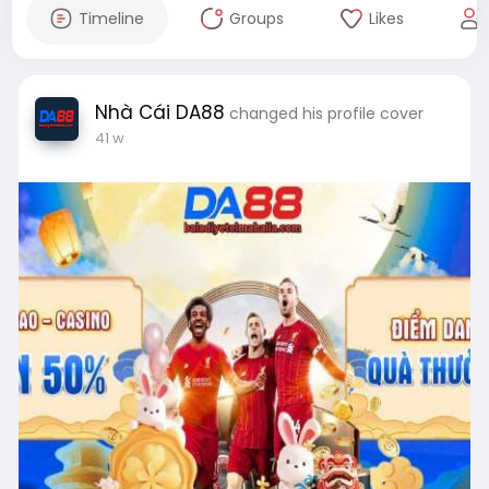
Timeline
Groups
Likes
Nhà Cái DA88
changed his profile cover
41 w