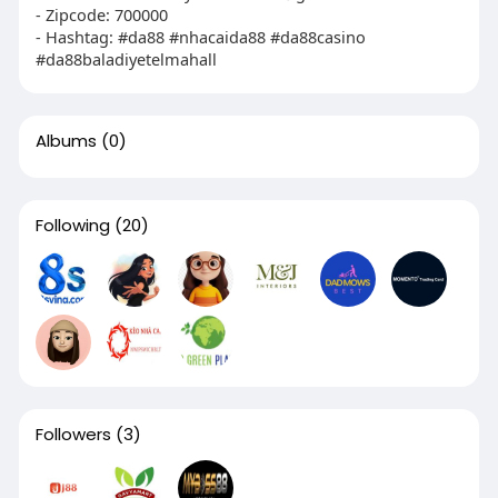
- Zipcode: 700000
- Hashtag: #da88 #nhacaida88 #da88casino
#da88baladiyetelmahall
Albums
(0)
Following
(20)
Followers
(3)