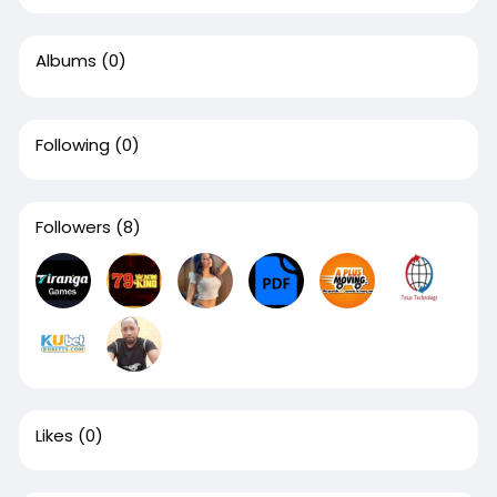
Albums
(0)
Following
(0)
Followers
(8)
Likes
(0)