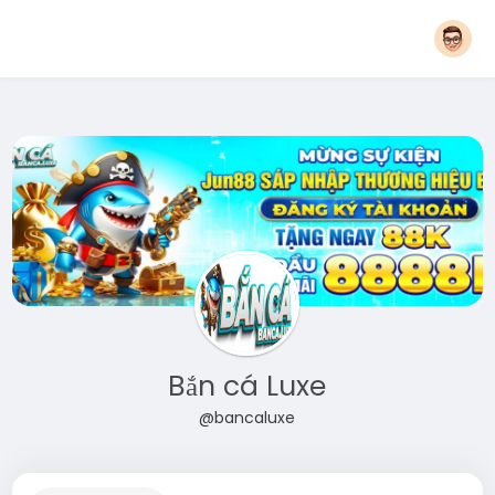
Bắn cá Luxe
@bancaluxe