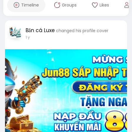
Timeline
Groups
Likes
Bắn cá Luxe
changed his profile cover
1 y