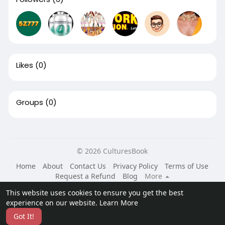
Likes
(0)
Groups
(0)
© 2026 CulturesBook
Home
About
Contact Us
Privacy Policy
Terms of Use
Request a Refund
Blog
More
Language
This website uses cookies to ensure you get the best
experience on our website.
Learn More
Got It!