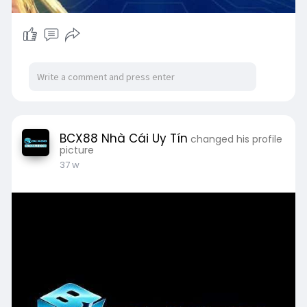
BCX88 Nhà Cái Uy Tín
changed his profile
picture
37 w