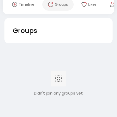
Timeline
Groups
Likes
Groups
Didn't join any groups yet