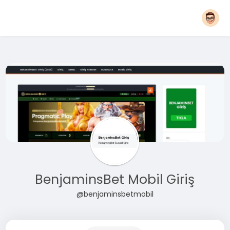
BenjaminsBet Mobil Giriş
@benjaminsbetmobil