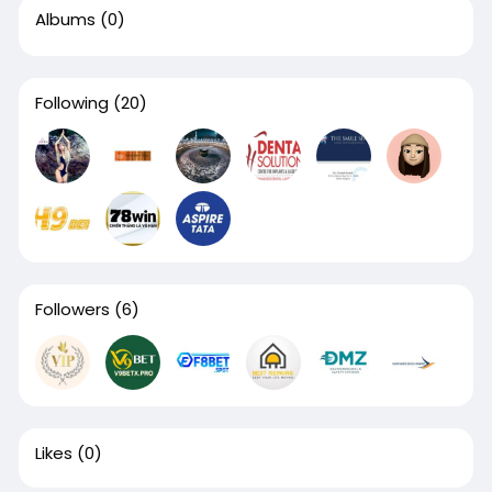
Albums
(0)
Following
(20)
Followers
(6)
Likes
(0)