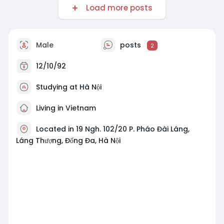
Load more posts
Male
posts
2
12/10/92
Studying at Hà Nội
Living in Vietnam
Located in 19 Ngh. 102/20 P. Pháo Đài Láng,
Láng Thượng, Đống Đa, Hà Nội