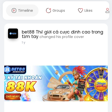
Timeline
Groups
Likes
bet88 Thế giới cá cược đỉnh cao trong
tầm tay
changed his profile cover
1 y