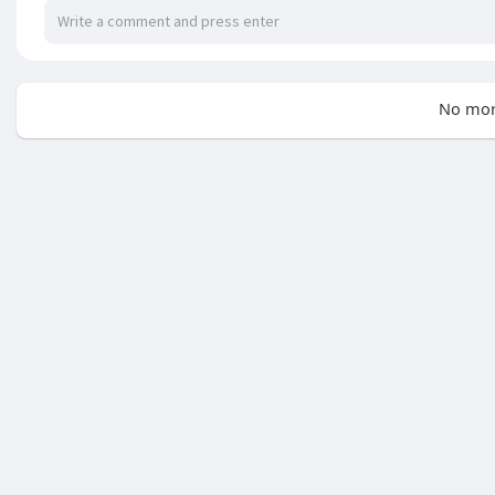
No mor