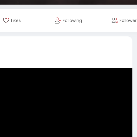
Likes
Following
Follower