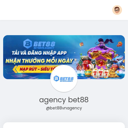
agency bet88
@bet88vnagency