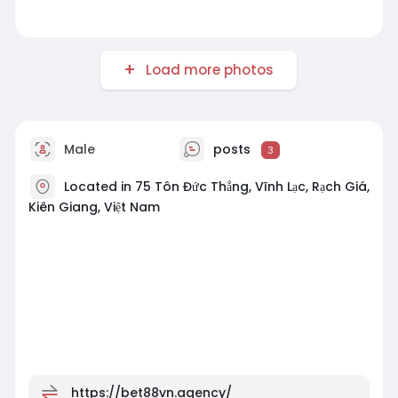
Load more photos
Male
posts
3
Located in 75 Tôn Đức Thắng, Vĩnh Lạc, Rạch Giá,
Kiên Giang, Việt Nam
https://bet88vn.agency/