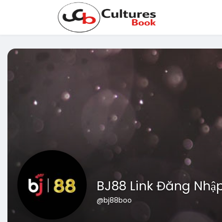
BJ88 Link Đăng Nhập
@bj88boo