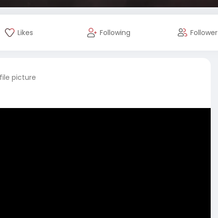
Likes
Following
Follower
ile picture