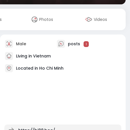
s
Photos
Videos
Male
posts
1
Living in Vietnam
Located in Ho Chi Minh