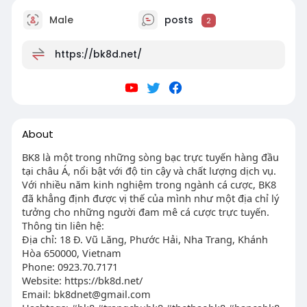
Male
posts
2
https://bk8d.net/
About
BK8 là một trong những sòng bạc trực tuyến hàng đầu
tại châu Á, nổi bật với độ tin cậy và chất lượng dịch vụ.
Với nhiều năm kinh nghiệm trong ngành cá cược, BK8
đã khẳng định được vị thế của mình như một địa chỉ lý
tưởng cho những người đam mê cá cược trực tuyến.
Thông tin liên hệ:
Địa chỉ: 18 Đ. Vũ Lăng, Phước Hải, Nha Trang, Khánh
Hòa 650000, Vietnam
Phone: 0923.70.7171
Website: https://bk8d.net/
Email:
bk8dnet@gmail.com