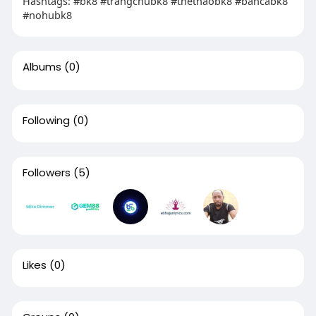
Hashtags: #bk8 #trangchubk8 #thethaobk8 #bancabk8
#nohubk8
Albums
(0)
Following
(0)
Followers
(5)
Likes
(0)