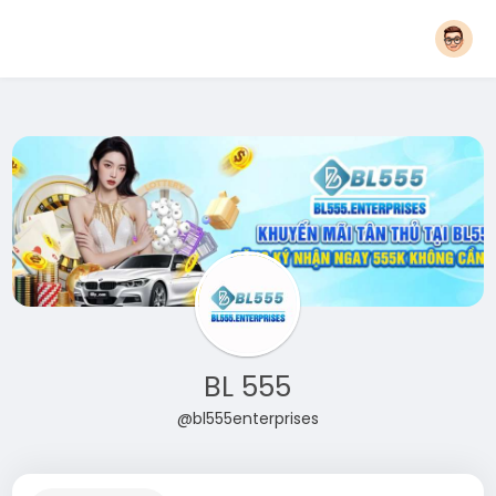
BL 555
@bl555enterprises