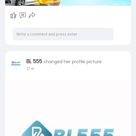
BL 555
changed her profile picture
21 w