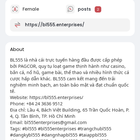
Female
posts
2
https://bl555.enterprises/
About
BL555 là nhà cái trực tuyến hàng đầu được cấp phép
bởi PAGCOR, quy tụ loạt game thịnh hành như casino,
bắn cá, nổ hũ, game bài, thể thao và nhiều hình thức cá
cược hấp dẫn khác. BL555 cam kết mang đến trải
nghiệm minh bạch, an toàn bảo mật và đạt chuẩn quốc
tế.
Website: https://bl555.enterprises/
Phone: +84 24 3636 9512
Địa chỉ: Lầu 4, Bách Việt Building, 65 Trần Quốc Hoàn, P.
4, Q. Tân Bình, TP. Hồ Chí Minh
Email:
bl555enterprises@gmail.com
Tags: #bl555 #bl555enterprises #trangchubl555
#dangkybl555 #dangnhapbl555 #taiappbl555