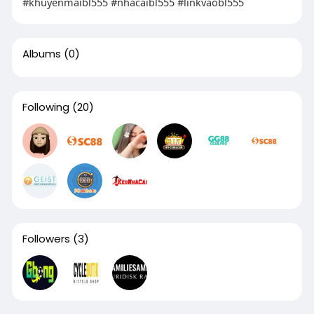
#khuyenmaibl555 #nhacaibl555 #linkvaobl555
Albums
(0)
Following
(20)
Followers
(3)