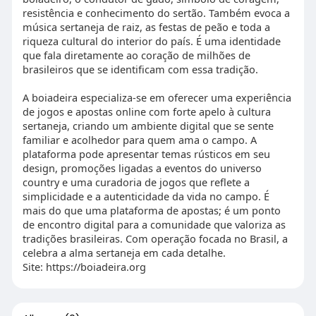
resistência e conhecimento do sertão. Também evoca a
música sertaneja de raiz, as festas de peão e toda a
riqueza cultural do interior do país. É uma identidade
que fala diretamente ao coração de milhões de
brasileiros que se identificam com essa tradição.
A boiadeira especializa-se em oferecer uma experiência
de jogos e apostas online com forte apelo à cultura
sertaneja, criando um ambiente digital que se sente
familiar e acolhedor para quem ama o campo. A
plataforma pode apresentar temas rústicos em seu
design, promoções ligadas a eventos do universo
country e uma curadoria de jogos que reflete a
simplicidade e a autenticidade da vida no campo. É
mais do que uma plataforma de apostas; é um ponto
de encontro digital para a comunidade que valoriza as
tradições brasileiras. Com operação focada no Brasil, a
celebra a alma sertaneja em cada detalhe.
Site: https://boiadeira.org