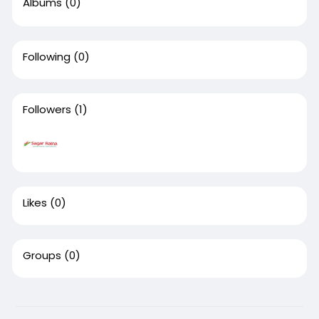
Albums
(0)
Following
(0)
Followers
(1)
Likes
(0)
Groups
(0)