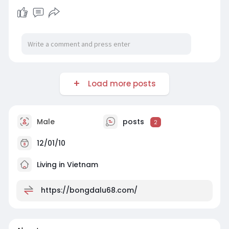
Load more posts
Male
posts
2
12/01/10
Living in Vietnam
https://bongdalu68.com/