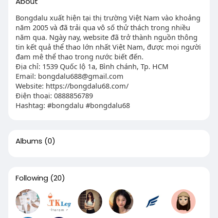
About
Bongdalu xuất hiện tại thị trường Việt Nam vào khoảng
năm 2005 và đã trải qua vô số thử thách trong nhiều
năm qua. Ngày nay, website đã trở thành nguồn thông
tin kết quả thể thao lớn nhất Việt Nam, được mọi người
đam mê thể thao trong nước biết đến.
Địa chỉ: 1539 Quốc lộ 1a, Bình chánh, Tp. HCM
Email:
bongdalu688@gmail.com
Website: https://bongdalu68.com/
Điện thoại: 0888856789
Hashtag: #bongdalu #bongdalu68
Albums
(0)
Following
(20)