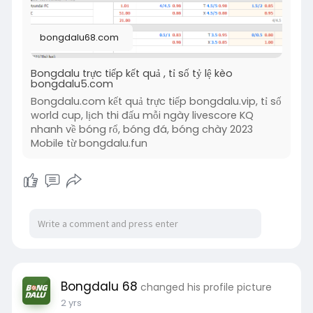
bongdalu68.com
Bongdalu trực tiếp kết quả , tỉ số tỷ lệ kèo
bongdalu5.com
Bongdalu.com kết quả trực tiếp bongdalu.vip, tỉ số
world cup, lịch thi đấu mỗi ngày livescore KQ
nhanh về bóng rổ, bóng đá, bóng chày 2023
Mobile từ bongdalu.fun
Bongdalu 68
changed his profile picture
2 yrs