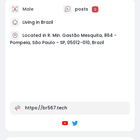
Male
posts
2
Living in Brazil
Located in R. Min. Gastão Mesquita, 864 -
Pompeia, São Paulo - SP, 05012-010, Brazil
https://br567.tech