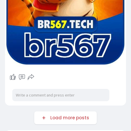
Load more posts