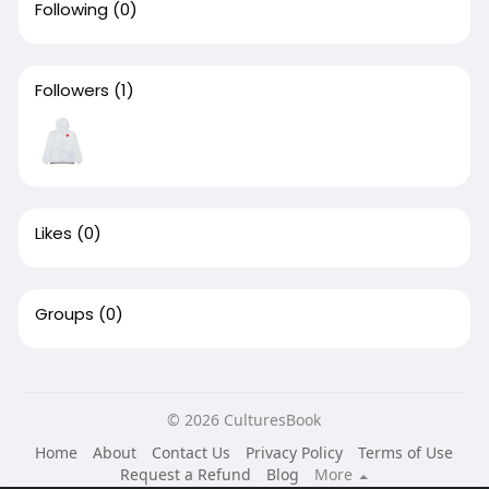
Following
(0)
Followers
(1)
Likes
(0)
Groups
(0)
© 2026 CulturesBook
Home
About
Contact Us
Privacy Policy
Terms of Use
Request a Refund
Blog
More