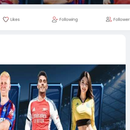
Likes
Following
Follower