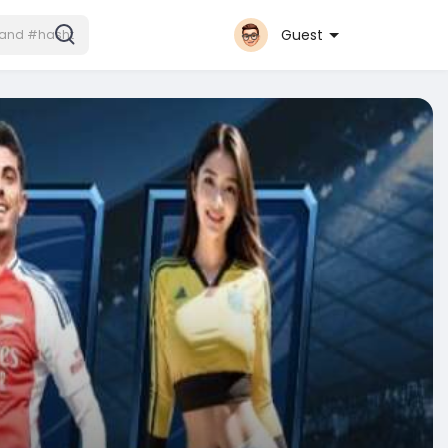
Guest