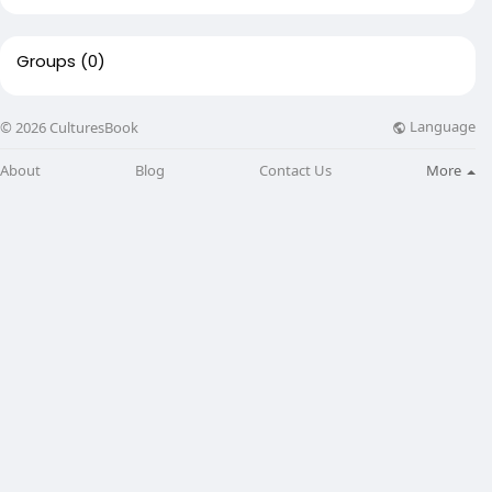
Groups
(0)
Language
© 2026 CulturesBook
About
Blog
Contact Us
More