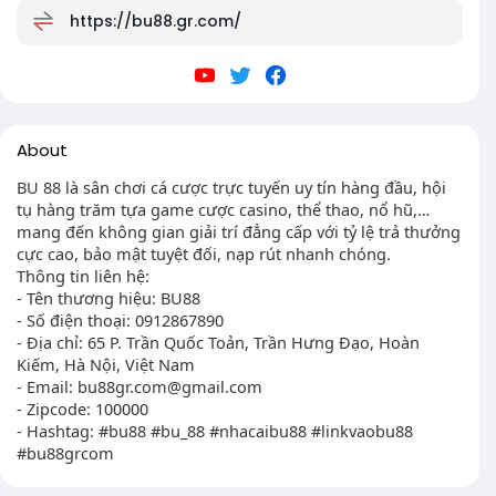
https://bu88.gr.com/
About
BU 88 là sân chơi cá cược trực tuyến uy tín hàng đầu, hội
tụ hàng trăm tựa game cược casino, thể thao, nổ hũ,…
mang đến không gian giải trí đẳng cấp với tỷ lệ trả thưởng
cực cao, bảo mật tuyệt đối, nạp rút nhanh chóng.
Thông tin liên hệ:
- Tên thương hiệu: BU88
- Số điện thoại: 0912867890
- Địa chỉ: 65 P. Trần Quốc Toản, Trần Hưng Đạo, Hoàn
Kiếm, Hà Nội, Việt Nam
- Email:
bu88gr.com@gmail.com
- Zipcode: 100000
- Hashtag: #bu88 #bu_88 #nhacaibu88 #linkvaobu88
#bu88grcom