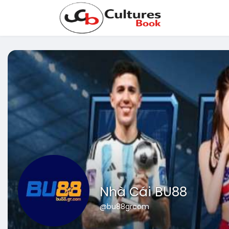
Nhà Cái BU88
@bu88grcom