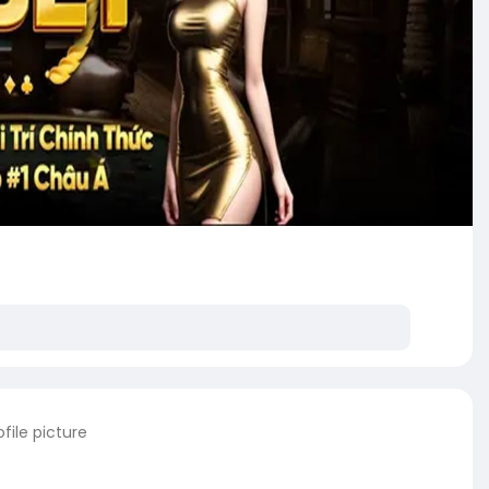
file picture