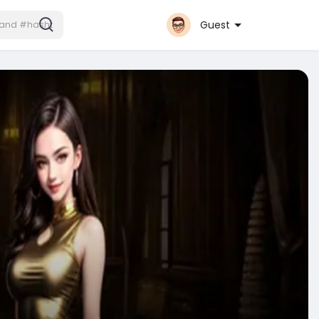
Guest