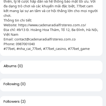
thiện, tỷ lệ cược hấp dẫn và hệ thống bảo mật tối ưu. Với
đa dạng trò chơi và các khuyến mãi đặc biệt, 77bet cam
kết mang lại sự an tâm và cơ hội thắng lớn cho mọi người
chơi.
Thông tin chi tiết:
Website: https://www.cadenaradialfrstereo.com.co/
Địa chỉ: 49/13 Đ. Hoàng Hoa Thám, Tổ 12, Ba Đình, Hà Nội,
Việt Nam
Email:
contact@cadenaradialfrstereo.com.co
Phone: 0987001040
#77bet, #nha_cai_77bet, #77bet_casino, #77bet_game
Albums
(0)
Following
(0)
Followers
(2)