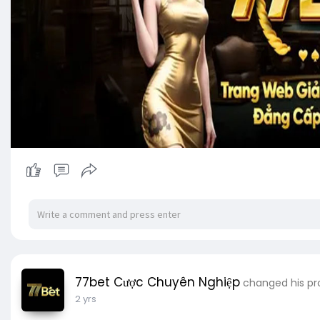
77bet Cược Chuyên Nghiệp
changed his pro
2 yrs