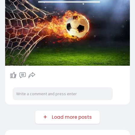
Load more posts