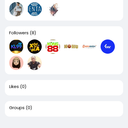
Followers
(8)
Likes
(0)
Groups
(0)