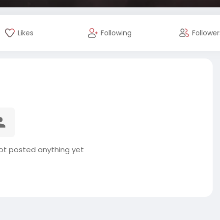
Likes
Following
Follower
not posted anything yet