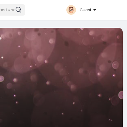
Guest