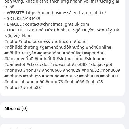
bền vững, khác biệt và thích ứng nhanh với thị trường giải
trí số.
- WEBSITE: https://nohu.business/ceo-tran-minh-tri/
- SĐT: 0327484489
- EMAILL :
contact@christmaslights.uk.com
- ĐỊA CHỈ : 12 P. Phó Đức Chính, P. Ngô Quyền, Sơn Tây, Hà
Nội, Việt Nam
#nohu #nohu.business #nohucom #nổhũ
#nổhũđổithưởng #gamenổhũđổithưởng #nổhũonline
#nổhũtrựctuyến #gamenổhũ #nổhũlàgì #appnổhũ
#tảigamenổhũ #toolnổhũ #slotmachine #slotgame
#gameslot #classicslot #videoslot #slot3D #slotjackpot
#nohu90 #nohu78 #nohu666 #nohu28 #nohu52 #nohu009
#nohu95 #nohu56 #nohu88 #nohu82 #nohu008 #nohu001
#nohuclub #nohu90 #nohu78 #nohu666 #nohu28
#nohu52 #nohu88"
Albums
(0)